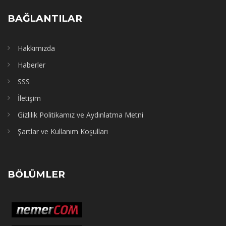
BAĞLANTILAR
Hakkımızda
Haberler
SSS
İletişim
Gizlilik Politikamız ve Aydınlatma Metni
Şartlar ve Kullanım Koşulları
BÖLÜMLER